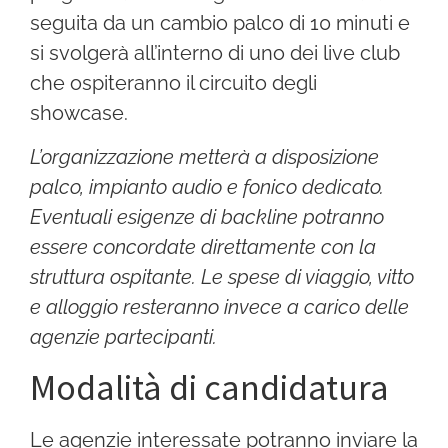
seguita da un cambio palco di 10 minuti e
si svolgerà all’interno di uno dei live club
che ospiteranno il circuito degli
showcase.
L’organizzazione metterà a disposizione
palco, impianto audio e fonico dedicato.
Eventuali esigenze di backline potranno
essere concordate direttamente con la
struttura ospitante. Le spese di viaggio, vitto
e alloggio resteranno invece a carico delle
agenzie partecipanti.
Modalità di candidatura
Le agenzie interessate potranno inviare la