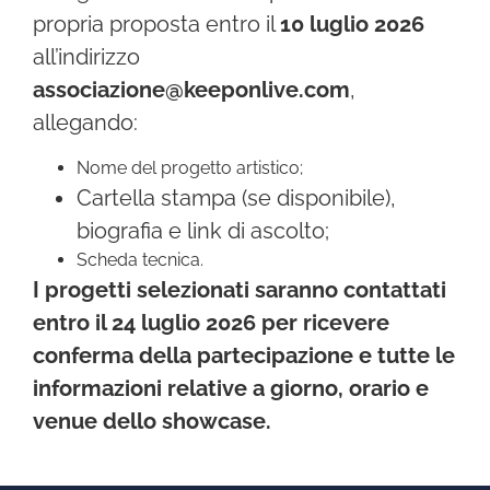
propria proposta entro il
10 luglio 2026
all’indirizzo
associazione@keeponlive.com
,
allegando:
Nome del progetto artistico;
Cartella stampa (se disponibile),
biografia e link di ascolto;
Scheda tecnica.
I progetti selezionati saranno contattati
entro il 24 luglio 2026 per ricevere
conferma della partecipazione e tutte le
informazioni relative a giorno, orario e
venue dello showcase.