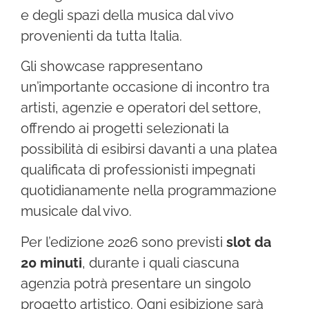
e degli spazi della musica dal vivo
provenienti da tutta Italia.
Gli showcase rappresentano
un’importante occasione di incontro tra
artisti, agenzie e operatori del settore,
offrendo ai progetti selezionati la
possibilità di esibirsi davanti a una platea
qualificata di professionisti impegnati
quotidianamente nella programmazione
musicale dal vivo.
Per l’edizione 2026 sono previsti
slot da
20 minuti
, durante i quali ciascuna
agenzia potrà presentare un singolo
progetto artistico. Ogni esibizione sarà