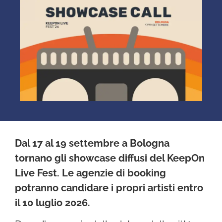
Dal 17 al 19 settembre a Bologna
tornano gli showcase diffusi del KeepOn
Live Fest. Le agenzie di booking
potranno candidare i propri artisti entro
il 10 luglio 2026.