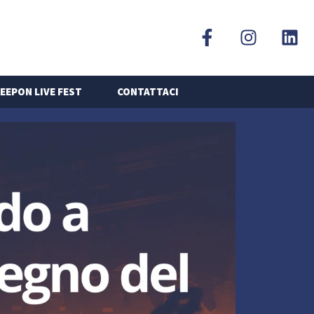
EEPON LIVE FEST
CONTATTACI