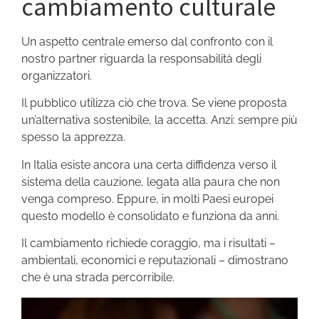
cambiamento culturale
Un aspetto centrale emerso dal confronto con il
nostro partner riguarda la responsabilità degli
organizzatori.
Il pubblico utilizza ciò che trova. Se viene proposta
un’alternativa sostenibile, la accetta. Anzi: sempre più
spesso la apprezza.
In Italia esiste ancora una certa diffidenza verso il
sistema della cauzione, legata alla paura che non
venga compreso. Eppure, in molti Paesi europei
questo modello è consolidato e funziona da anni.
Il cambiamento richiede coraggio, ma i risultati –
ambientali, economici e reputazionali – dimostrano
che è una strada percorribile.