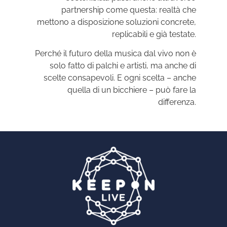
partnership come questa: realtà che
mettono a disposizione soluzioni concrete,
replicabili e già testate.
Perché il futuro della musica dal vivo non è
solo fatto di palchi e artisti, ma anche di
scelte consapevoli. E ogni scelta – anche
quella di un bicchiere – può fare la
differenza.