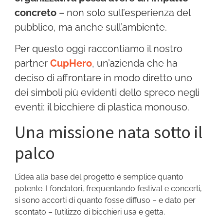
concreto
– non solo sull’esperienza del
pubblico, ma anche sull’ambiente.
Per questo oggi raccontiamo il nostro
partner
CupHero
, un’azienda che ha
deciso di affrontare in modo diretto uno
dei simboli più evidenti dello spreco negli
eventi: il bicchiere di plastica monouso.
Una missione nata sotto il
palco
L’idea alla base del progetto è semplice quanto
potente. I fondatori, frequentando festival e concerti,
si sono accorti di quanto fosse diffuso – e dato per
scontato – l’utilizzo di bicchieri usa e getta.