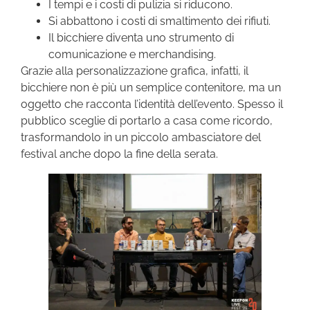
I tempi e i costi di pulizia si riducono.
Si abbattono i costi di smaltimento dei rifiuti.
Il bicchiere diventa uno strumento di
comunicazione e merchandising.
Grazie alla personalizzazione grafica, infatti, il
bicchiere non è più un semplice contenitore, ma un
oggetto che racconta l’identità dell’evento. Spesso il
pubblico sceglie di portarlo a casa come ricordo,
trasformandolo in un piccolo ambasciatore del
festival anche dopo la fine della serata.