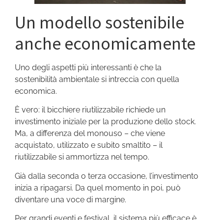
Un modello sostenibile
anche economicamente
Uno degli aspetti più interessanti è che la
sostenibilità ambientale si intreccia con quella
economica.
È vero: il bicchiere riutilizzabile richiede un
investimento iniziale per la produzione dello stock.
Ma, a differenza del monouso – che viene
acquistato, utilizzato e subito smaltito – il
riutilizzabile si ammortizza nel tempo.
Già dalla seconda o terza occasione, l’investimento
inizia a ripagarsi. Da quel momento in poi, può
diventare una voce di margine.
Per grandi eventi e festival, il sistema più efficace è