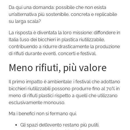
Da qui una domanda: possibile che non esista
un’alternativa più sostenibile, concreta e replicabile
su larga scala?
La risposta è diventata la loro missione: diffondere in
Italia l’uso dei bicchieri in plastica riutilizzabile,
contribuendo a ridurre drasticamente la produzione
di rifiuti durante eventi, concerti e festival.
Meno rifiuti, più valore
Il primo impatto è ambientale: i festival che adottano
bicchieri riutilizzabili possono produrre fino al 70% in
meno di rifiuti plastici rispetto a quelli che utilizzano
esclusivamente monouso.
Ma i benefici non si fermano qui.
Gli spazi dell’evento restano più puliti.