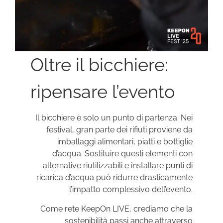
Oltre il bicchiere:
ripensare l’evento
Il bicchiere è solo un punto di partenza. Nei
festival, gran parte dei rifiuti proviene da
imballaggi alimentari, piatti e bottiglie
d’acqua. Sostituire questi elementi con
alternative riutilizzabili e installare punti di
ricarica d’acqua può ridurre drasticamente
l’impatto complessivo dell’evento.
Come rete KeepOn LIVE, crediamo che la
sostenibilità passi anche attraverso